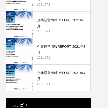
2021.07.1
企業経営情報REPORT 2021年6
月
2021.06.1
企業経営情報REPORT 2021年5
月
2021.05.6
企業経営情報REPORT 2021年4
月
2021.04.1
カテゴリー