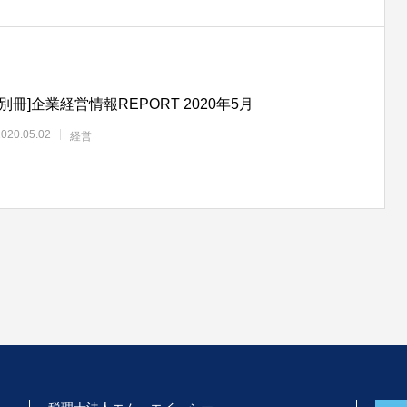
[別冊]企業経営情報REPORT 2020年5月
2020.05.02
経営