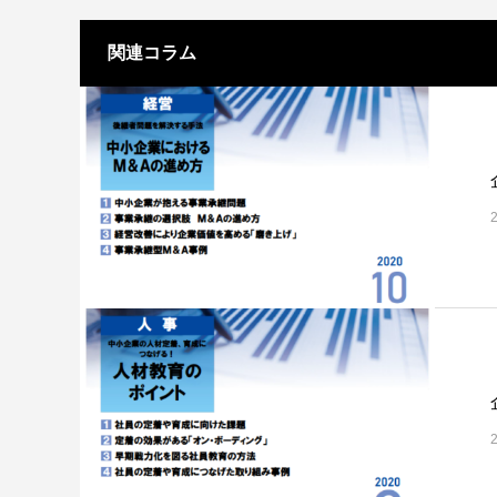
関連コラム