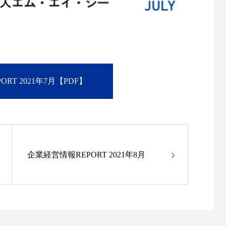
RT 2021年7月【PDF】
企業経営情報REPORT 2021年8月