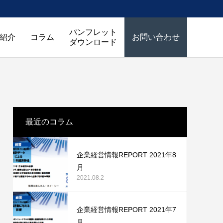
パンフレット
紹介
コラム
お問い合わせ
ダウンロード
最近のコラム
企業経営情報REPORT 2021年8
月
2021.08.2
企業経営情報REPORT 2021年7
月