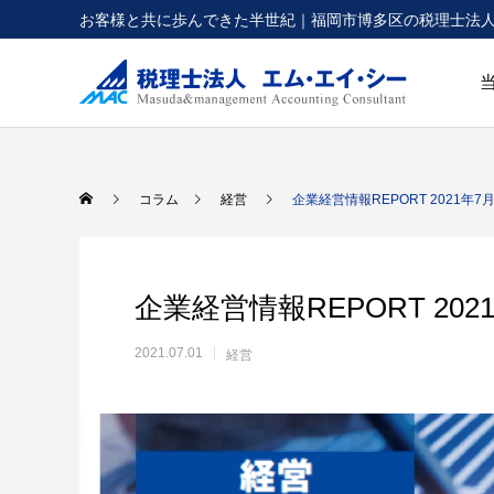
お客様と共に歩んできた半世紀｜福岡市博多区の税理士法
コラム
経営
企業経営情報REPORT 2021年7
企業経営情報REPORT 202
2021.07.01
経営