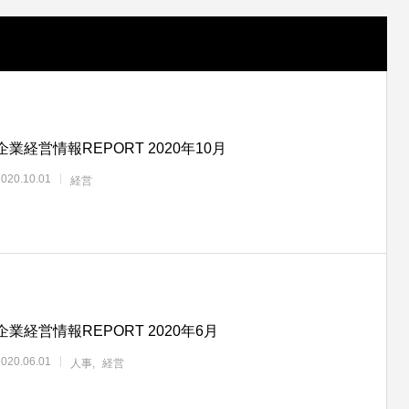
企業経営情報REPORT 2020年10月
2020.10.01
経営
企業経営情報REPORT 2020年6月
2020.06.01
人事
経営