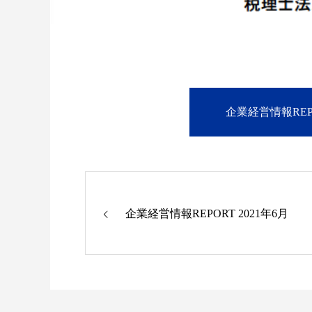
企業経営情報REPO
企業経営情報REPORT 2021年6月