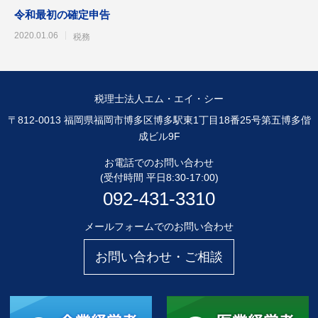
令和最初の確定申告
2020.01.06
税務
税理士法人エム・エイ・シー
〒812-0013 福岡県福岡市博多区博多駅東1丁目18番25号第五博多偕
成ビル9F
お電話でのお問い合わせ
(受付時間 平日8:30-17:00)
092-431-3310
メールフォームでのお問い合わせ
お問い合わせ・ご相談