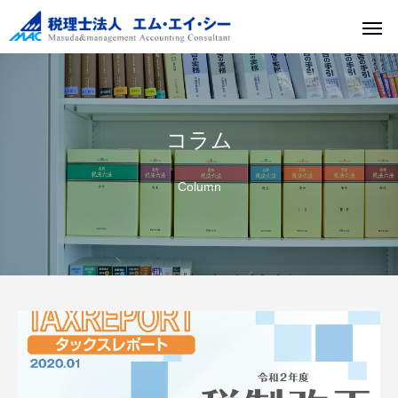
コラム
Column