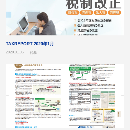
TAXREPORT 2020年1月
2020.01.06
税務