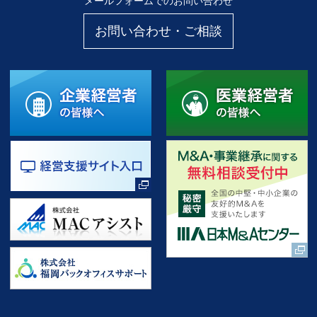
メールフォームでのお問い合わせ
お問い合わせ・ご相談