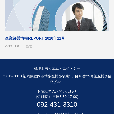
企業経営情報REPORT 2016年11月
2016.11.01
経営
税理士法人エム・エイ・シー
〒812-0013 福岡県福岡市博多区博多駅東1丁目18番25号第五博多偕
成ビル9F
お電話でのお問い合わせ
(受付時間 平日8:30-17:00)
092-431-3310