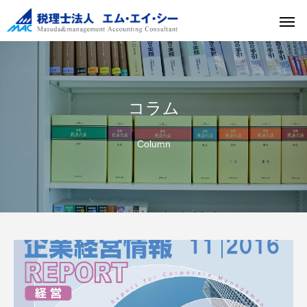
コラム
Column