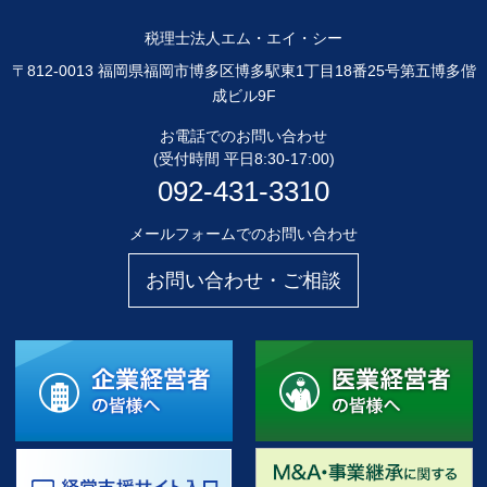
税理士法人エム・エイ・シー
〒812-0013 福岡県福岡市博多区博多駅東1丁目18番25号第五博多偕
成ビル9F
お電話でのお問い合わせ
(受付時間 平日8:30-17:00)
092-431-3310
メールフォームでのお問い合わせ
お問い合わせ・ご相談