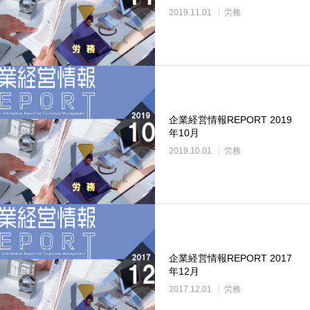
2019.11.01
労務
企業経営情報REPORT 2019
年10月
2019.10.01
労務
企業経営情報REPORT 2017
年12月
2017.12.01
労務