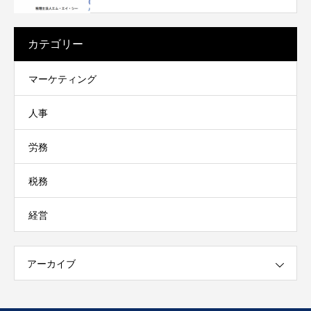
カテゴリー
マーケティング
人事
労務
税務
経営
アーカイブ