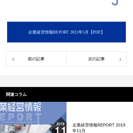
企業経営情報REPORT 2021年5月【PDF】
前の記事
次の記事
関連コラム
企業経営情報REPORT 2019
年11月