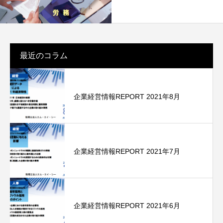
最近のコラム
企業経営情報REPORT 2021年8月
企業経営情報REPORT 2021年7月
企業経営情報REPORT 2021年6月