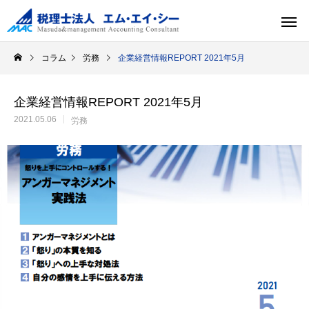
コラム
労務
企業経営情報REPORT 2021年5月
企業経営情報REPORT 2021年5月
2021.05.06
労務