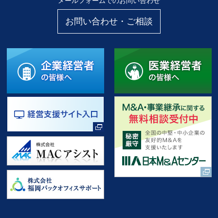
メールフォームでのお問い合わせ
お問い合わせ・ご相談