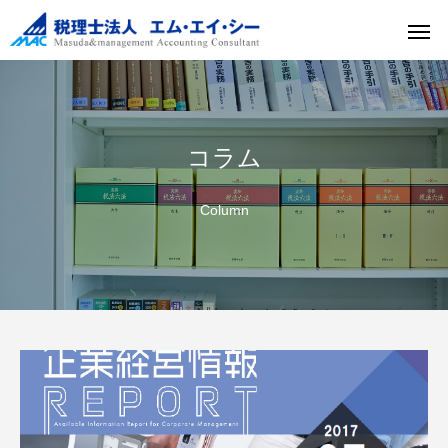
コラム
Column