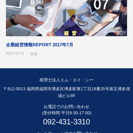
企業経営情報REPORT 2017年7月
2017.07.01
経営
税理士法人エム・エイ・シー
〒812-0013 福岡県福岡市博多区博多駅東1丁目18番25号第五博多偕
成ビル9F
お電話でのお問い合わせ
(受付時間 平日8:30-17:00)
092-431-3310