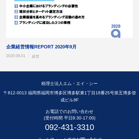
企業経営情報REPORT 2020年9月
2020.09.01
経営
税理士法人エム・エイ・シー
〒812-0013 福岡県福岡市博多区博多駅東1丁目18番25号第五博多偕
成ビル9F
お電話でのお問い合わせ
(受付時間 平日8:30-17:00)
092-431-3310