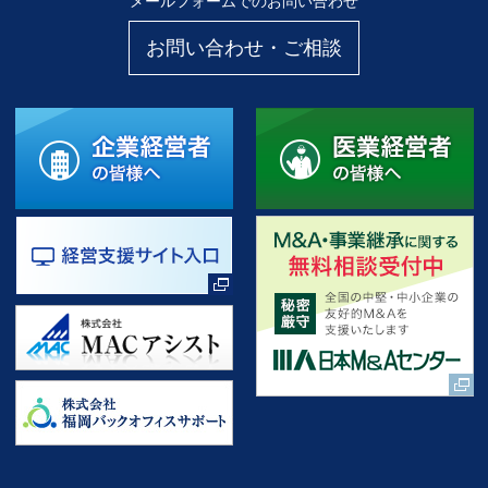
メールフォームでのお問い合わせ
お問い合わせ・ご相談