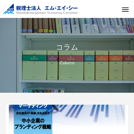
コラム
Column