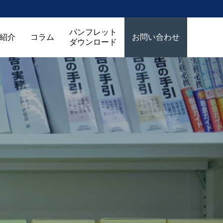
パンフレット
紹介
コラム
お問い合わせ
ダウンロード