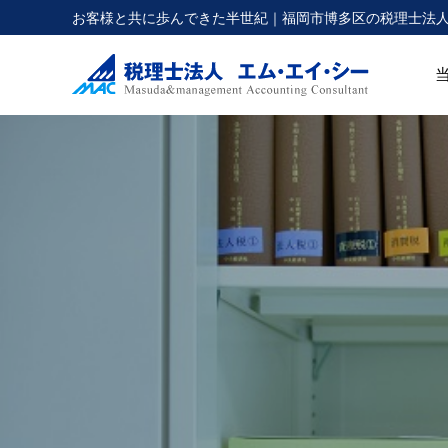
お客様と共に歩んできた半世紀｜福岡市博多区の税理士法