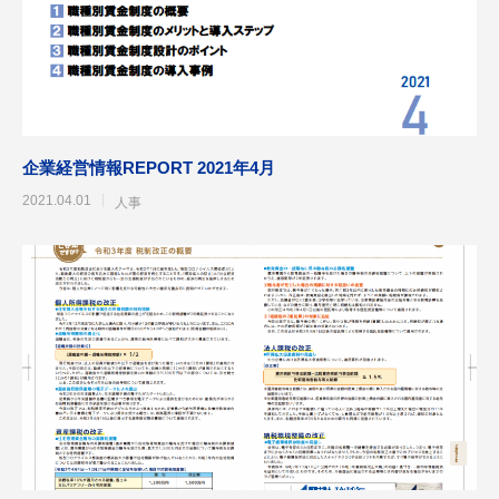
企業経営情報REPORT 2021年4月
2021.04.01
人事