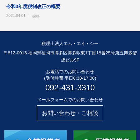
令和3年度税制改正の概要
2021.04.01
税務
税理士法人エム・エイ・シー
〒812-0013 福岡県福岡市博多区博多駅東1丁目18番25号第五博多偕
成ビル9F
お電話でのお問い合わせ
(受付時間 平日8:30-17:00)
092-431-3310
メールフォームでのお問い合わせ
お問い合わせ・ご相談