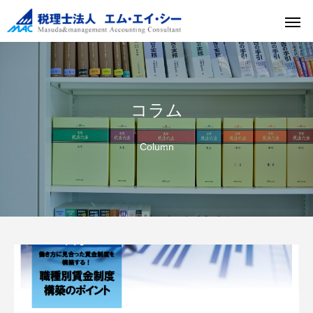
コラム
Column