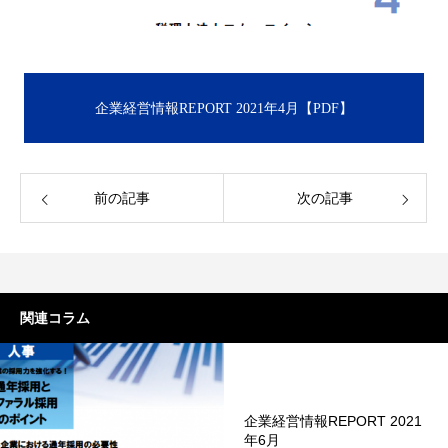
企業経営情報REPORT 2021年4月【PDF】
前の記事
次の記事
関連コラム
企業経営情報REPORT 2021
年6月