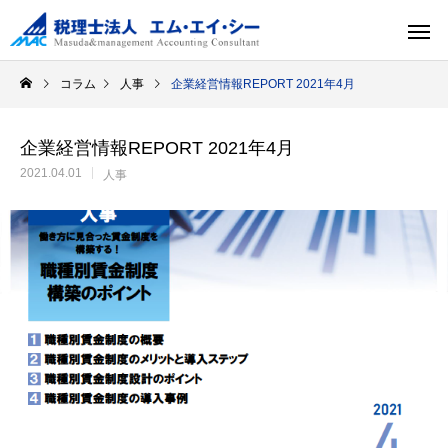
コラム
人事
企業経営情報REPORT 2021年4月
企業経営情報REPORT 2021年4月
2021.04.01
人事