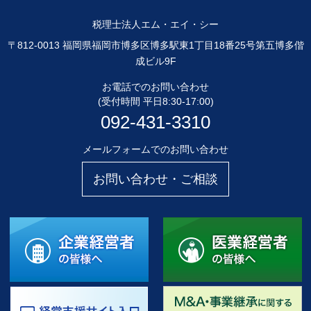
税理士法人エム・エイ・シー
〒812-0013 福岡県福岡市博多区博多駅東1丁目18番25号第五博多偕
成ビル9F
お電話でのお問い合わせ
(受付時間 平日8:30-17:00)
092-431-3310
メールフォームでのお問い合わせ
お問い合わせ・ご相談