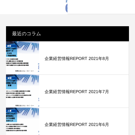
最近のコラム
企業経営情報REPORT 2021年8月
企業経営情報REPORT 2021年7月
企業経営情報REPORT 2021年6月