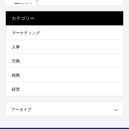
カテゴリー
マーケティング
人事
労務
税務
経営
アーカイブ