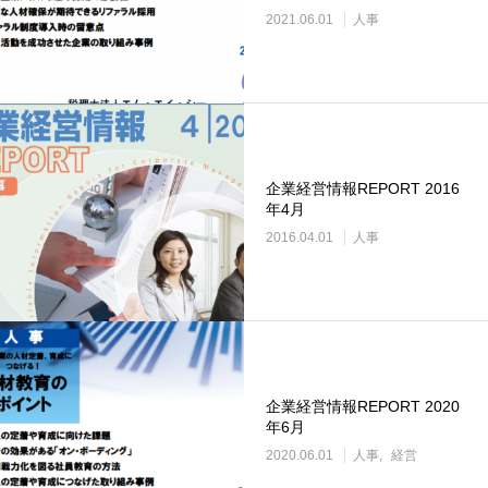
2021.06.01
人事
企業経営情報REPORT 2016
年4月
2016.04.01
人事
企業経営情報REPORT 2020
年6月
2020.06.01
人事
経営