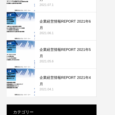
2021.07.1
企業経営情報REPORT 2021年6
月
2021.06.1
企業経営情報REPORT 2021年5
月
2021.05.6
企業経営情報REPORT 2021年4
月
2021.04.1
カテゴリー