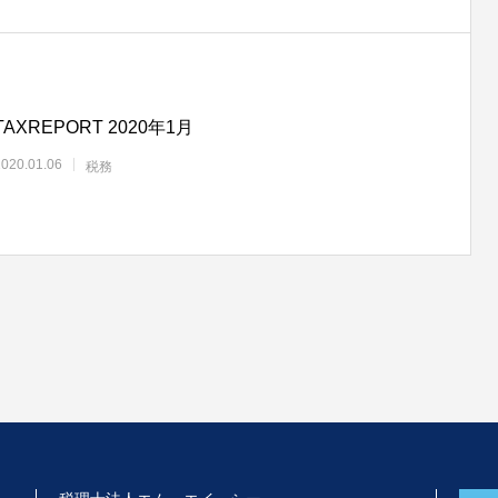
TAXREPORT 2020年1月
2020.01.06
税務