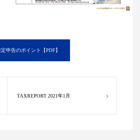
確定申告のポイント【PDF】
TAXREPORT 2021年1月