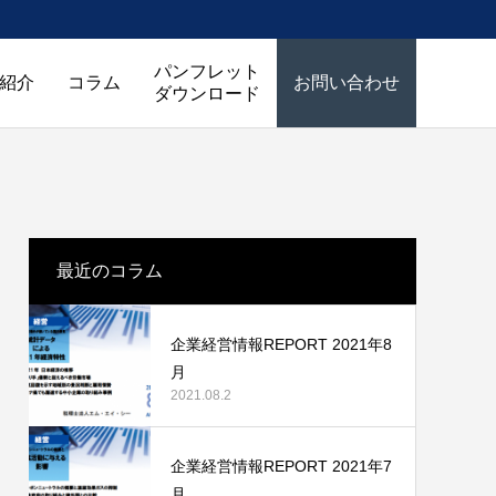
パンフレット
紹介
コラム
お問い合わせ
ダウンロード
最近のコラム
企業経営情報REPORT 2021年8
月
2021.08.2
企業経営情報REPORT 2021年7
月