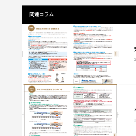
関連コラム