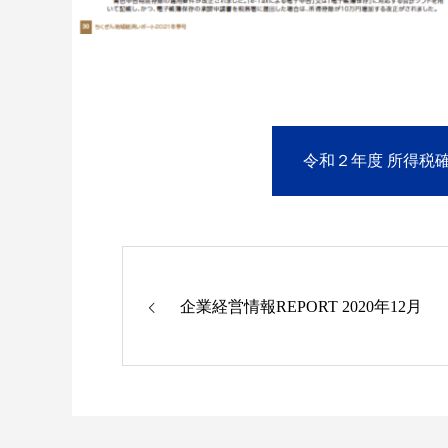
令和２年度 所得税
企業経営情報REPORT 2020年12月