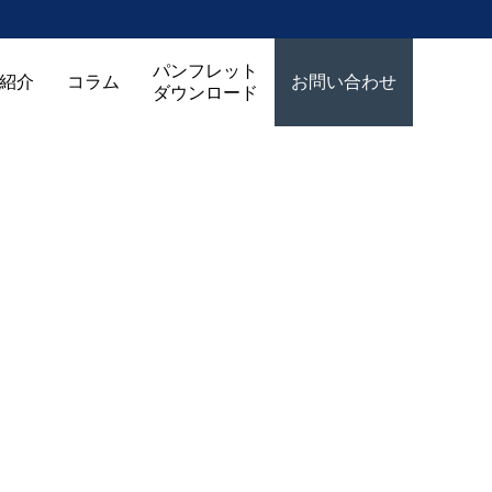
パンフレット
紹介
コラム
お問い合わせ
ダウンロード