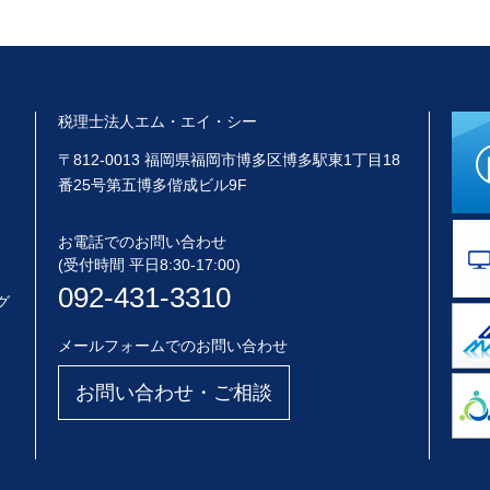
税理士法人エム・エイ・シー
〒812-0013 福岡県福岡市博多区博多駅東1丁目18
番25号第五博多偕成ビル9F
お電話でのお問い合わせ
(受付時間 平日8:30-17:00)
092-431-3310
グ
メールフォームでのお問い合わせ
お問い合わせ・ご相談