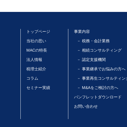
トップページ
事業内容
当社の思い
－ 税務・会計業務
MACの特長
－ 相続コンサルティング
法人情報
－ 認定支援機関
税理士紹介
－ 事業継承でお悩みの方へ
コラム
－ 事業再生コンサルティン
セミナー実績
－ M&Aをご検討の方へ
パンフレットダウンロード
お問い合わせ