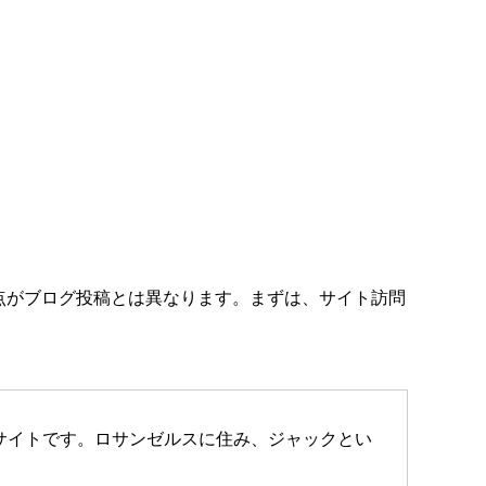
る点がブログ投稿とは異なります。まずは、サイト訪問
サイトです。ロサンゼルスに住み、ジャックとい