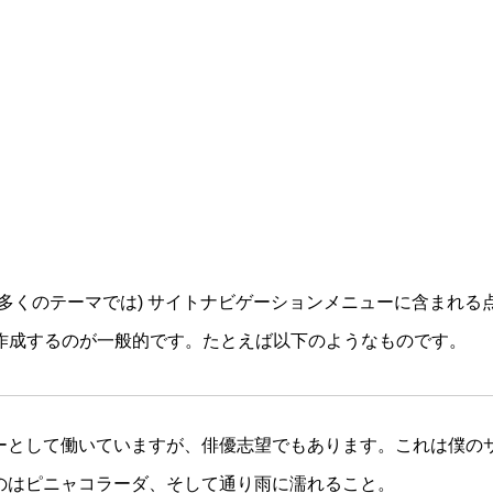
多くのテーマでは) サイトナビゲーションメニューに含まれ
作成するのが一般的です。たとえば以下のようなものです。
ーとして働いていますが、俳優志望でもあります。これは僕の
のはピニャコラーダ、そして通り雨に濡れること。