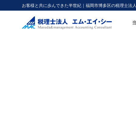
お客様と共に歩んできた半世紀｜福岡市博多区の税理士法