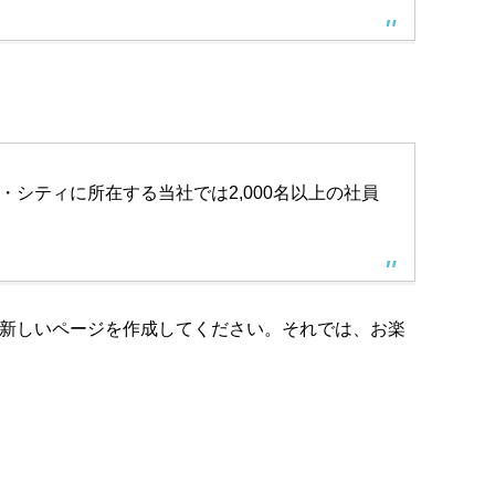
・シティに所在する当社では2,000名以上の社員
新しいページを作成してください。それでは、お楽