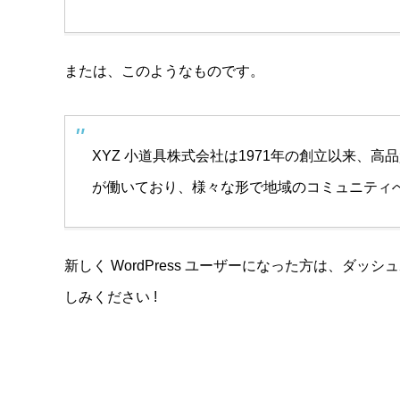
または、このようなものです。
XYZ 小道具株式会社は1971年の創立以来、
が働いており、様々な形で地域のコミュニティ
新しく WordPress ユーザーになった方は、
ダッシュ
しみください !