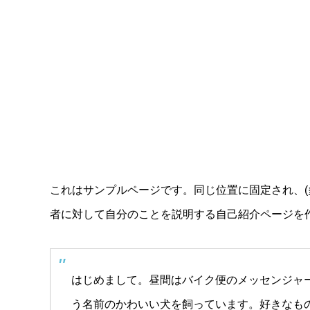
これはサンプルページです。同じ位置に固定され、(
者に対して自分のことを説明する自己紹介ページを
はじめまして。昼間はバイク便のメッセンジャ
う名前のかわいい犬を飼っています。好きなも