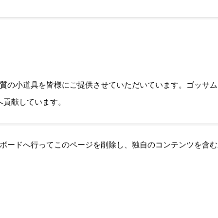
高品質の小道具を皆様にご提供させていただいています。ゴッサム
へ貢献しています。
ボード
へ行ってこのページを削除し、独自のコンテンツを含む